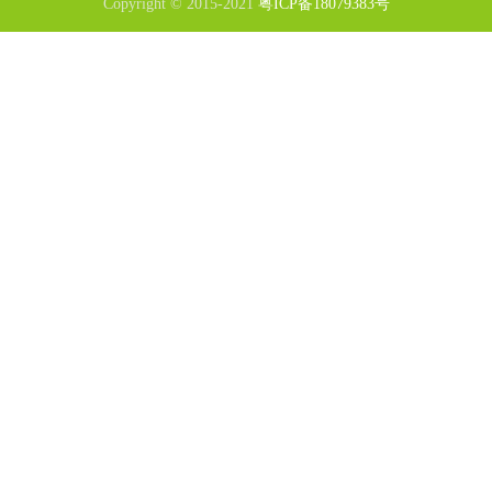
Copyright © 2015-2021
粤ICP备18079383号