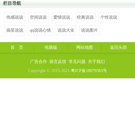
栏目导航
伤感说说
空间说说
爱情说说
经典说说
个性说说
搞笑说说
qq说说心情
说说大全
说说图片
首 页
电脑版
网站地图
返回头部
广告合作
留言反馈
常见问题
关于我们
Copyright © 2015-2021
粤ICP备18079383号