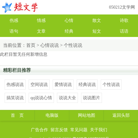
050212文学网
伤感
情感
心情
散文
诗歌
语句
文章
经典
短文
话语
当前位置：
首页
>
心情说说
>
个性说说
此栏目暂无任何新增信息
精彩栏目推荐
伤感说说
空间说说
爱情说说
经典说说
个性说说
搞笑说说
qq说说心情
说说大全
说说图片
首 页
电脑版
网站地图
返回头部
广告合作
留言反馈
常见问题
关于我们