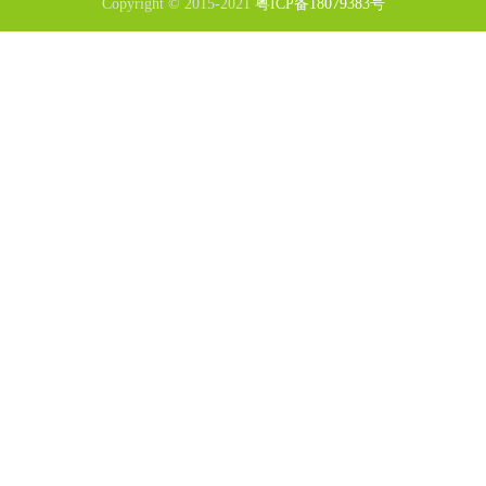
Copyright © 2015-2021
粤ICP备18079383号