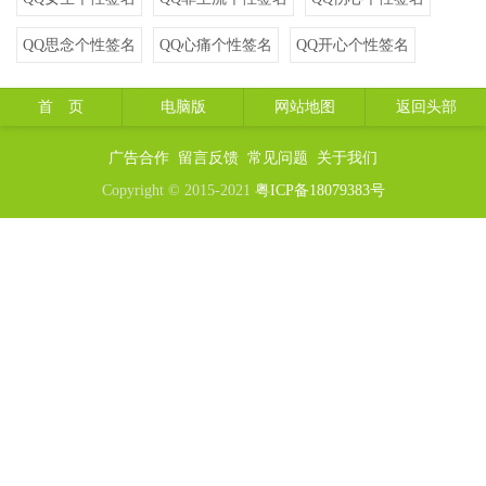
QQ思念个性签名
QQ心痛个性签名
QQ开心个性签名
首 页
电脑版
网站地图
返回头部
广告合作
留言反馈
常见问题
关于我们
Copyright © 2015-2021
粤ICP备18079383号