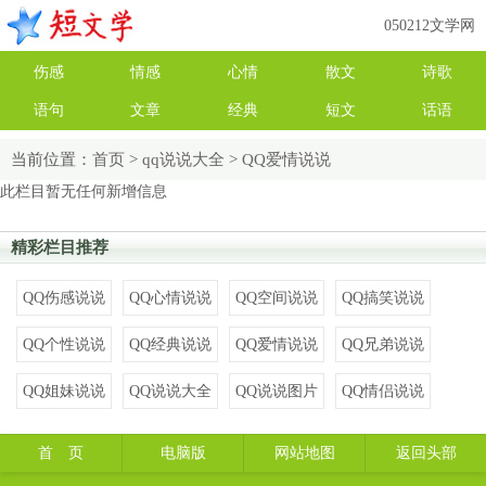
050212文学网
伤感
情感
心情
散文
诗歌
语句
文章
经典
短文
话语
当前位置：
首页
>
qq说说大全
>
QQ爱情说说
此栏目暂无任何新增信息
精彩栏目推荐
QQ伤感说说
QQ心情说说
QQ空间说说
QQ搞笑说说
QQ个性说说
QQ经典说说
QQ爱情说说
QQ兄弟说说
QQ姐妹说说
QQ说说大全
QQ说说图片
QQ情侣说说
首 页
电脑版
网站地图
返回头部